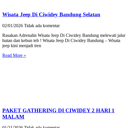
Wisata Jeep Di Ciwidey Bandung Selatan
02/01/2026
Tidak ada komentar
Rasakan Adrenalin Wisata Jeep Di Ciwidey Bandung melewati jalur
hutan dan kebun teh ! Wisata Jeep Di Ciwidey Bandung – Wisata
jeep kini menjadi tren
Read More »
PAKET GATHERING DI CIWIDEY 2 HARI 1
MALAM
01/21/2026
Tidak ada komentar