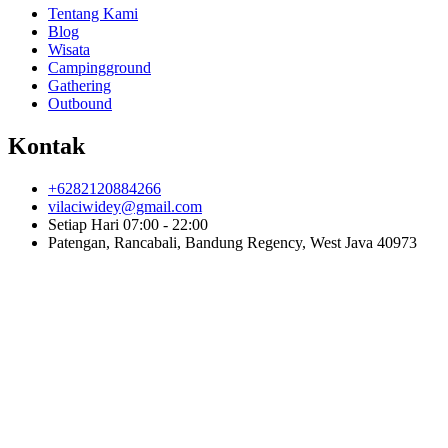
Tentang Kami
Blog
Wisata
Campingground
Gathering
Outbound
Kontak
+6282120884266
vilaciwidey@gmail.com
Setiap Hari 07:00 - 22:00
Patengan, Rancabali, Bandung Regency, West Java 40973