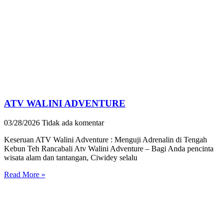
ATV WALINI ADVENTURE
03/28/2026
Tidak ada komentar
Keseruan ATV Walini Adventure : Menguji Adrenalin di Tengah
Kebun Teh Rancabali Atv Walini Adventure – Bagi Anda pencinta
wisata alam dan tantangan, Ciwidey selalu
Read More »