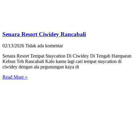
Senara Resort Ciwidey Rancabali
02/13/2026
Tidak ada komentar
Senara Resort Tempat Staycation Di Ciwidey Di Tengah Hamparan
Kebun Teh Rancabali Kalo kamu lagi cari tempat staycation di
ciwidey dengan ala pegunungan kaya di
Read More »