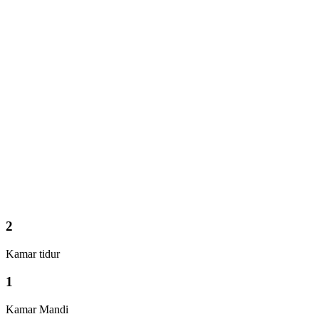
2
Kamar tidur
1
Kamar Mandi