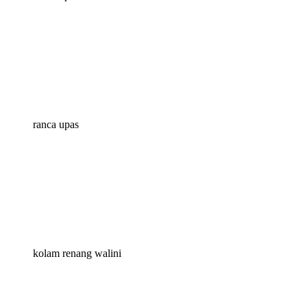
ranca upas
kolam renang walini