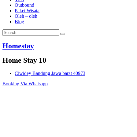
Outbound
Paket Wisata
Oleh – oleh
Blog
Homestay
Home Stay 10
Ciwidey Bandung Jawa barat 40973
Booking Via Whatsapp