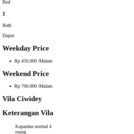
Bed
1
Bath
Dapur
Weekday Price
Rp 450.000 /Malam
Weekend Price
Rp 700.000 /Malam
Vila Ciwidey
Keterangan Vila
Kapasitas normal 4
orang