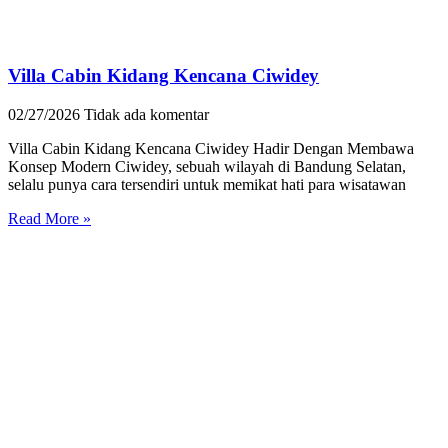
Villa Cabin Kidang Kencana Ciwidey
02/27/2026
Tidak ada komentar
Villa Cabin Kidang Kencana Ciwidey Hadir Dengan Membawa
Konsep Modern Ciwidey, sebuah wilayah di Bandung Selatan,
selalu punya cara tersendiri untuk memikat hati para wisatawan
Read More »