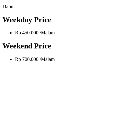
Dapur
Weekday Price
Rp 450.000 /Malam
Weekend Price
Rp 700.000 /Malam