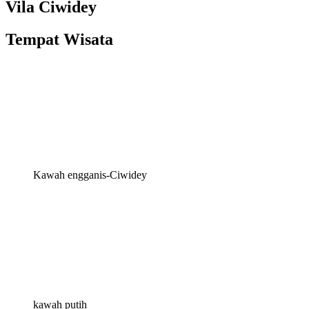
Vila Ciwidey
Tempat Wisata
Kawah engganis-Ciwidey
kawah putih