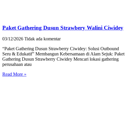
Paket Gathering Dusun Strawbery Walini Ciwidey
03/12/2026
Tidak ada komentar
“Paket Gathering Dusun Strawberry Ciwidey: Solusi Outbound
Seru & Edukatif” Membangun Kebersamaan di Alam Sejuk: Paket
Gathering Dusun Strawberry Ciwidey Mencari lokasi gathering
perusahaan atau
Read More »