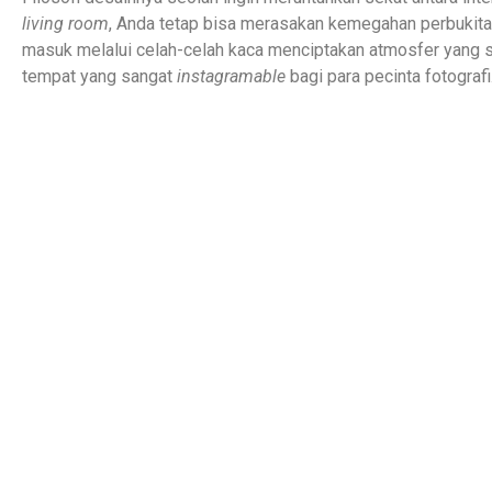
living room
, Anda tetap bisa merasakan kemegahan perbukitan 
masuk melalui celah-celah kaca menciptakan atmosfer yang 
tempat yang sangat
instagramable
bagi para pecinta fotografi