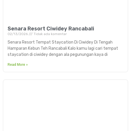
Senara Resort Ciwidey Rancabali
02/13/2026
Tidak ada komentar
Senara Resort Tempat Staycation Di Ciwidey Di Tengah
Hamparan Kebun Teh Rancabali Kalo kamu lagi cari tempat
staycation di ciwidey dengan ala pegunungan kaya di
Read More »