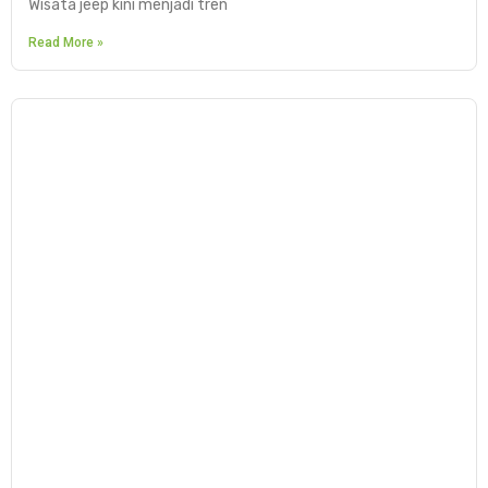
Wisata jeep kini menjadi tren
Read More »