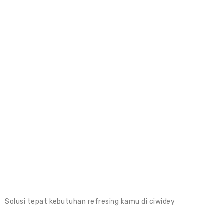
Solusi tepat kebutuhan refresing kamu di ciwidey