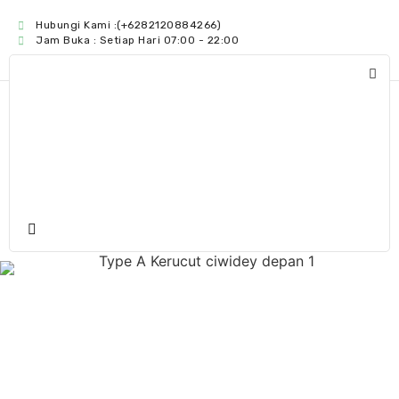
Hubungi Kami :(+6282120884266)
Jam Buka : Setiap Hari 07:00 - 22:00