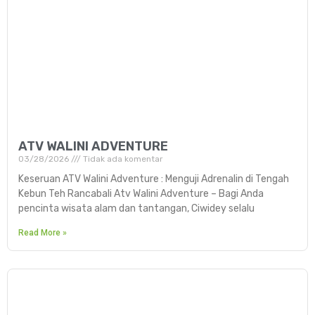
ATV WALINI ADVENTURE
03/28/2026
Tidak ada komentar
Keseruan ATV Walini Adventure : Menguji Adrenalin di Tengah
Kebun Teh Rancabali Atv Walini Adventure – Bagi Anda
pencinta wisata alam dan tantangan, Ciwidey selalu
Read More »