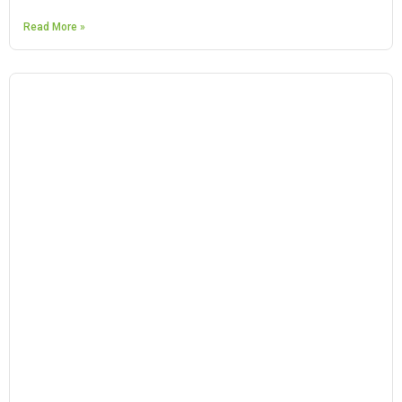
Read More »