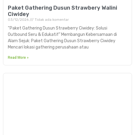
Paket Gathering Dusun Strawbery Walini
Ciwidey
03/12/2026
Tidak ada komentar
“Paket Gathering Dusun Strawberry Ciwidey: Solusi
Outbound Seru & Edukatif” Membangun Kebersamaan di
Alam Sejuk: Paket Gathering Dusun Strawberry Ciwidey
Mencari lokasi gathering perusahaan atau
Read More »