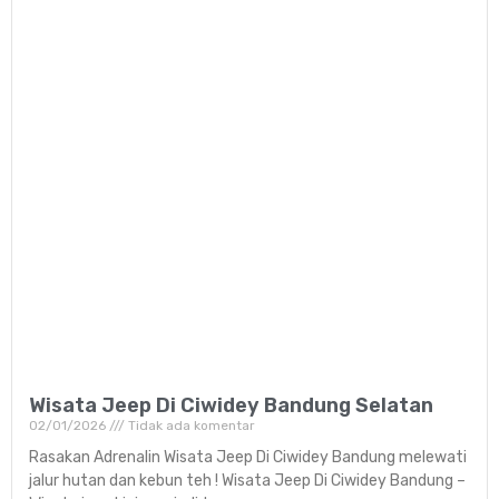
Wisata Jeep Di Ciwidey Bandung Selatan
02/01/2026
Tidak ada komentar
Rasakan Adrenalin Wisata Jeep Di Ciwidey Bandung melewati
jalur hutan dan kebun teh ! Wisata Jeep Di Ciwidey Bandung –