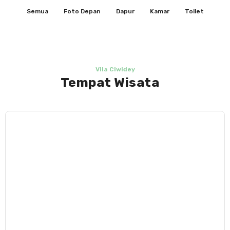
Semua
Foto Depan
Dapur
Kamar
Toilet
Vila Ciwidey
Tempat Wisata