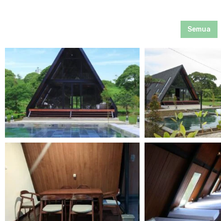
Semua