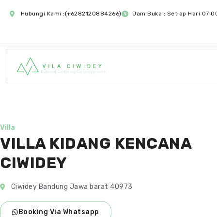
Hubungi Kami :(+6282120884266)
Jam Buka : Setiap Hari 07:0
Villa
VILLA KIDANG KENCANA
CIWIDEY
Ciwidey Bandung Jawa barat 40973
Booking Via Whatsapp