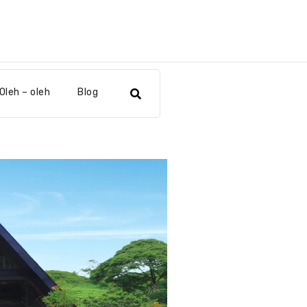
Oleh – oleh
Blog